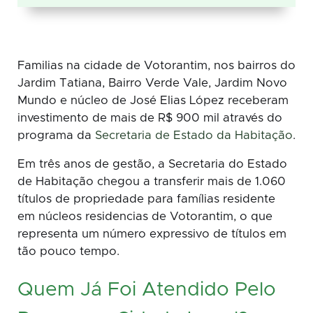
Familias na cidade de Votorantim, nos bairros do
Jardim Tatiana, Bairro Verde Vale, Jardim Novo
Mundo e núcleo de José Elias López receberam
investimento de mais de R$ 900 mil através do
programa da
Secretaria de Estado da Habitação
.
Em três anos de gestão, a Secretaria do Estado
de Habitação chegou a transferir mais de 1.060
títulos de propriedade para famílias residente
em núcleos residencias de Votorantim, o que
representa um número expressivo de títulos em
tão pouco tempo.
Quem Já Foi Atendido Pelo