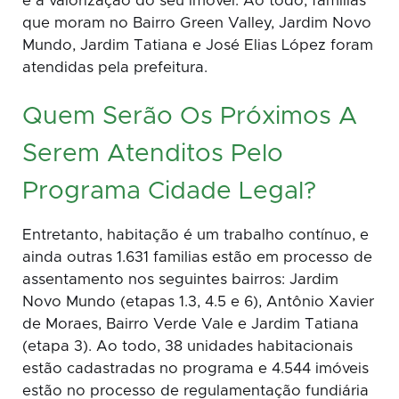
e a valorização do seu imóvel. Ao todo, familias
que moram no Bairro Green Valley, Jardim Novo
Mundo, Jardim Tatiana e José Elias López foram
atendidas pela prefeitura.
Quem Serão Os Próximos A
Serem Atenditos Pelo
Programa Cidade Legal?
Entretanto, habitação é um trabalho contínuo, e
ainda outras 1.631 familias estão em processo de
assentamento nos seguintes bairros: Jardim
Novo Mundo (etapas 1.3, 4.5 e 6), Antônio Xavier
de Moraes, Bairro Verde Vale e Jardim Tatiana
(etapa 3). Ao todo, 38 unidades habitacionais
estão cadastradas no programa e 4.544 imóveis
estão no processo de regulamentação fundiária