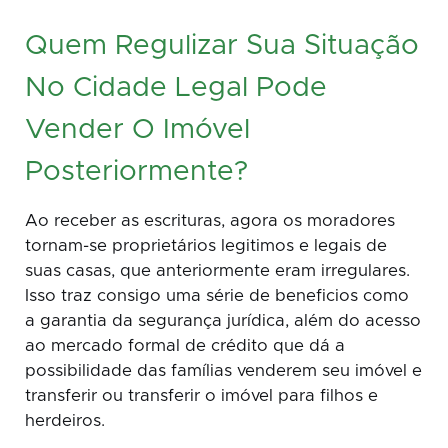
Quem Regulizar Sua Situação
No Cidade Legal Pode
Vender O Imóvel
Posteriormente?
Ao receber as escrituras, agora os moradores
tornam-se proprietários legitimos e legais de
suas casas, que anteriormente eram irregulares.
Isso traz consigo uma série de beneficios como
a garantia da segurança jurídica, além do acesso
ao mercado formal de crédito que dá a
possibilidade das famílias venderem seu imóvel e
transferir ou transferir o imóvel para filhos e
herdeiros.