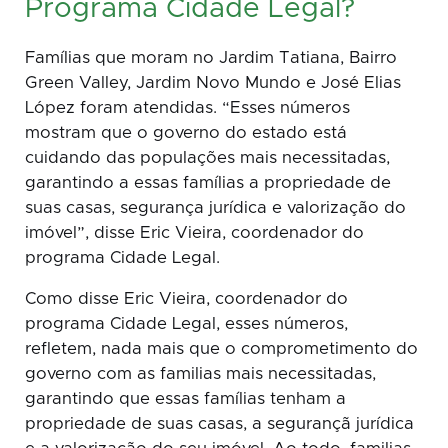
Programa Cidade Legal?
Famílias que moram no Jardim Tatiana, Bairro
Green Valley, Jardim Novo Mundo e José Elias
López foram atendidas. “Esses números
mostram que o governo do estado está
cuidando das populações mais necessitadas,
garantindo a essas famílias a propriedade de
suas casas, segurança jurídica e valorização do
imóvel”, disse Eric Vieira, coordenador do
programa Cidade Legal.
Como disse Eric Vieira, coordenador do
programa Cidade Legal, esses números,
refletem, nada mais que o comprometimento do
governo com as familias mais necessitadas,
garantindo que essas famílias tenham a
propriedade de suas casas, a segurançã jurídica