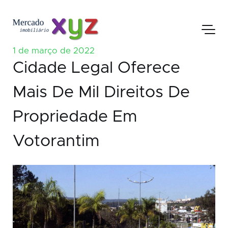
1 de março de 2022
Cidade Legal Oferece
Mais De Mil Direitos De
Propriedade Em
Votorantim