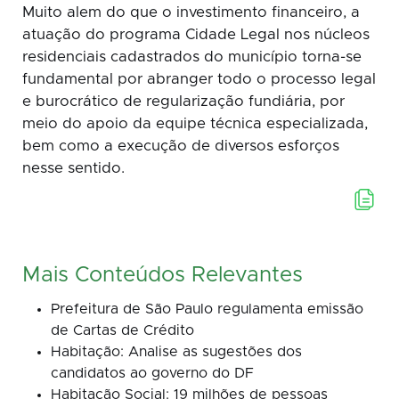
Muito alem do que o investimento financeiro, a
atuação do programa Cidade Legal nos núcleos
residenciais cadastrados do município torna-se
fundamental por abranger todo o processo legal
e burocrático de regularização fundiária, por
meio do apoio da equipe técnica especializada,
bem como a execução de diversos esforços
nesse sentido.
Mais Conteúdos Relevantes
Prefeitura de São Paulo regulamenta emissão
de Cartas de Crédito
Habitação: Analise as sugestões dos
candidatos ao governo do DF
Habitação Social: 19 milhões de pessoas