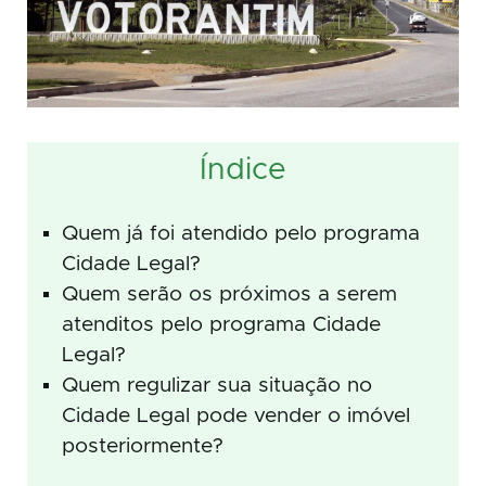
Índice
Quem já foi atendido pelo programa
Cidade Legal?
Quem serão os próximos a serem
atenditos pelo programa Cidade
Legal?
Quem regulizar sua situação no
Cidade Legal pode vender o imóvel
posteriormente?