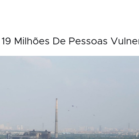
: 19 Milhões De Pessoas Vulne