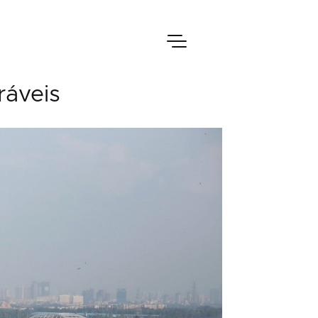
ráveis