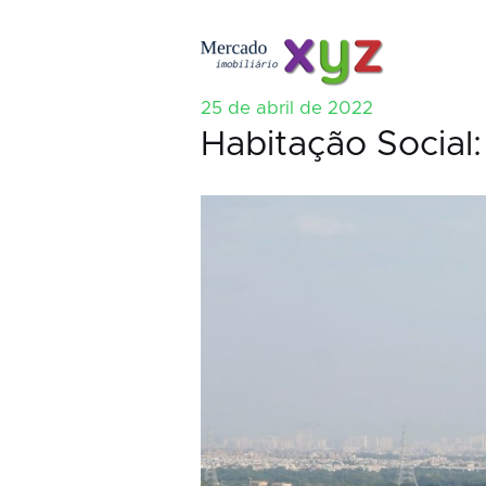
25 de abril de 2022
Habitação Social