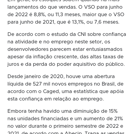
lançamentos do que vendas. O VSO para junho
de 2022 é 8,8%, ou 11,3 meses, maior que o VSO
para junho de 2021, que é 13,1%, ou 7,6 meses.
De acordo com o estudo da CNI sobre confiança
na atividade e no emprego neste setor, os
desenvolvedores parecem estar entusiasmados
apesar da inflação crescente, das altas taxas de
juros e da perda do poder aquisitivo do público.
Desde janeiro de 2020, houve uma abertura
líquida de 527 mil novos empregos no Brasil, de
acordo com o Caged, uma estatística que apóia
esta confiança em relação ao emprego.
Embora tenha havido uma diminuição de 15%
nas unidades financiadas e um aumento de 21%
no valor durante o primeiro semestre de 2022 e
2021, de acordo com a Abecip. Traga as vendas.