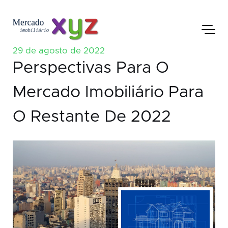
29 de agosto de 2022
Perspectivas Para O
Mercado Imobiliário Para
O Restante De 2022