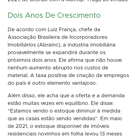
Dois Anos De Crescimento
De acordo com Luiz França, chefe da
Associação Brasileira de Incorporadores
Imobiliários (Abrainc), a indústria imobiliária
provavelmente se expandirá durante os
próximos dois anos. Ele afirma que não houve
nenhum aumento abrupto nos custos de
material. A taxa positiva de criação de empregos
do país é outro elemento vantajoso.
Além disso, ele acha que a oferta e a demanda
estão muitas vezes em equilíbrio. Ele disse:
“Estamos vendo o estoque diminuir à medida
que as casas estão sendo vendidas”. Em maio
de 2021, o estoque disponível de imóveis
residenciais novinhos em folha levou 13 meses