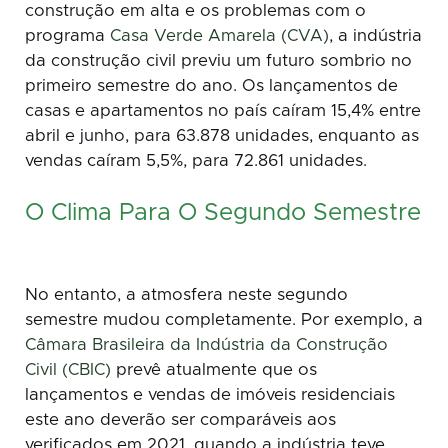
construção em alta e os problemas com o
programa
Casa Verde Amarela (CVA)
, a indústria
da construção civil previu um futuro sombrio no
primeiro semestre do ano. Os lançamentos de
casas e apartamentos no país caíram 15,4% entre
abril e junho, para 63.878 unidades, enquanto as
vendas caíram 5,5%, para 72.861 unidades.
O Clima Para O Segundo Semestre
No entanto, a atmosfera neste segundo
semestre mudou completamente. Por exemplo, a
Câmara Brasileira da Indústria da Construção
Civil (CBIC)
prevê atualmente que os
lançamentos e vendas de imóveis residenciais
este ano deverão ser comparáveis aos
verificados em 2021, quando a indústria teve