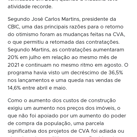
atividade recorde.
Segundo José Carlos Martins, presidente da
CBIC, uma das principais razões para o retorno
do otimismo foram as mudanças feitas na CVA,
o que permitiu a retomada das contratações.
Segundo Martins, as contratações aumentaram
20% em julho em relação ao mesmo mês de
2021 e continuam no mesmo ritmo em agosto. O
programa havia visto um decréscimo de 36,5%
nos lançamentos e uma queda nas vendas de
14,6% entre abril e maio.
Como o aumento dos custos de construção
exigiu um aumento nos preços dos imóveis, o
que não foi apoiado por um aumento do poder
de compra da população, uma parcela
significativa dos projetos de CVA foi adiada ou