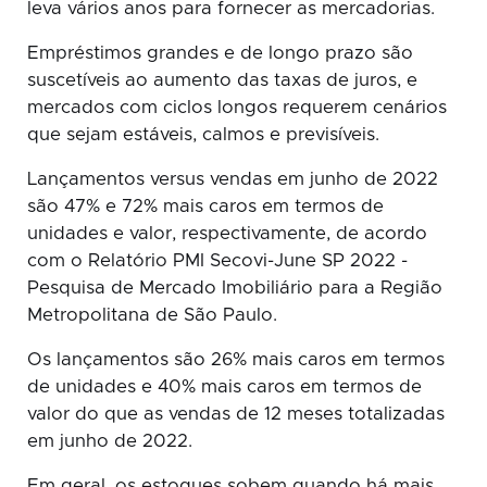
leva vários anos para fornecer as mercadorias.
Empréstimos grandes e de longo prazo são
suscetíveis ao aumento das taxas de juros, e
mercados com ciclos longos requerem cenários
que sejam estáveis, calmos e previsíveis.
Lançamentos versus vendas em junho de 2022
são 47% e 72% mais caros em termos de
unidades e valor, respectivamente, de acordo
com o Relatório PMI Secovi-June SP 2022 -
Pesquisa de Mercado Imobiliário para a Região
Metropolitana de São Paulo.
Os lançamentos são 26% mais caros em termos
de unidades e 40% mais caros em termos de
valor do que as vendas de 12 meses totalizadas
em junho de 2022.
Em geral, os estoques sobem quando há mais