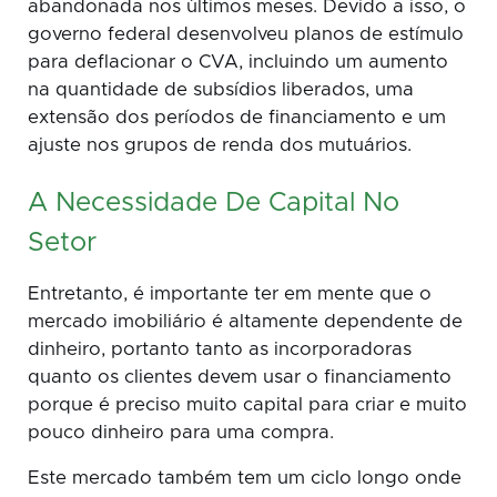
abandonada nos últimos meses. Devido a isso, o
governo federal desenvolveu planos de estímulo
para deflacionar o CVA, incluindo um aumento
na quantidade de subsídios liberados, uma
extensão dos períodos de financiamento e um
ajuste nos grupos de renda dos mutuários.
A Necessidade De Capital No
Setor
Entretanto, é importante ter em mente que o
mercado imobiliário é altamente dependente de
dinheiro, portanto tanto as incorporadoras
quanto os clientes devem usar o financiamento
porque é preciso muito capital para criar e muito
pouco dinheiro para uma compra.
Este mercado também tem um ciclo longo onde