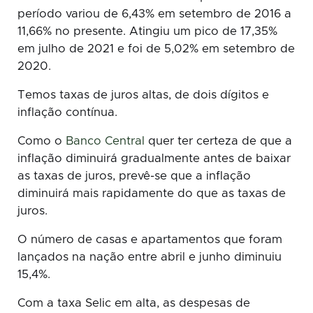
período variou de 6,43% em setembro de 2016 a
11,66% no presente. Atingiu um pico de 17,35%
em julho de 2021 e foi de 5,02% em setembro de
2020.
Temos taxas de juros altas, de dois dígitos e
inflação contínua.
Como o
Banco Central
quer ter certeza de que a
inflação diminuirá gradualmente antes de baixar
as taxas de juros, prevê-se que a inflação
diminuirá mais rapidamente do que as taxas de
juros.
O número de casas e apartamentos que foram
lançados na nação entre abril e junho diminuiu
15,4%.
Com a taxa Selic em alta, as despesas de