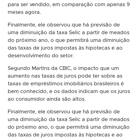
para ser vendido, em comparação com apenas 9
meses agora.
Finalmente, ele observou que há previsão de
uma diminuição da taxa Selic a partir de meados
do próximo ano, o que permitirá uma diminuição
das taxas de juros impostas às hipotecas e ao
desenvolvimento do setor.
Segundo Martins da CBIC, o impacto que um
aumento nas taxas de juros pode ter sobre as
taxas de empréstimos imobiliários brasileiros é
bem conhecido, e os dados indicam que os juros
ao consumidor ainda são altos.
Finalmente, ele observou que há previsão de
uma diminuição da taxa Selic a partir de meados
do próximo ano, o que permitirá uma diminuição
das taxas de juros impostas às hipotecas e ao