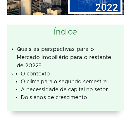
Índice
Quais as perspectivas para o
Mercado Imobiliário para o restante
de 2022?
O contexto
O clima para o segundo semestre
A necessidade de capital no setor
Dois anos de crescimento