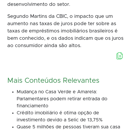
desenvolvimento do setor.
Segundo Martins da CBIC, o impacto que um
aumento nas taxas de juros pode ter sobre as
taxas de empréstimos imobiliários brasileiros é
bem conhecido, e os dados indicam que os juros
ao consumidor ainda são altos.
Mais Conteúdos Relevantes
Mudança no Casa Verde e Amarela:
Parlamentares podem retirar entrada do
financiamento
Crédito imobiliário é otima opção de
investimento devido a Selic de 13,75%
Quase 5 milhões de pessoas tiveram sua casa