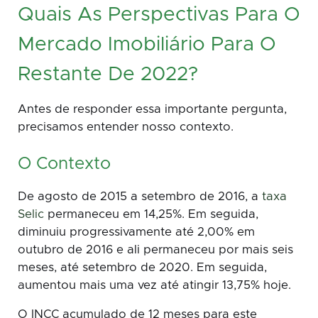
Quais As Perspectivas Para O
Mercado Imobiliário Para O
Restante De 2022?
Antes de responder essa importante pergunta,
precisamos entender nosso contexto.
O Contexto
De agosto de 2015 a setembro de 2016, a
taxa
Selic
permaneceu em 14,25%. Em seguida,
diminuiu progressivamente até 2,00% em
outubro de 2016 e ali permaneceu por mais seis
meses, até setembro de 2020. Em seguida,
aumentou mais uma vez até atingir 13,75% hoje.
O INCC acumulado de 12 meses para este