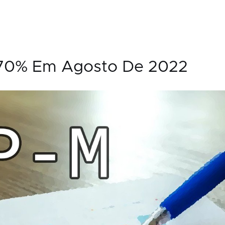
,70% Em Agosto De 2022